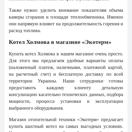
Также нужно уделить внимание показателям объема
камеры сгорания и площади теплообменника. Именно
они напрямую влияют на продолжительность горения и
расход топлива.
Котел Холмова в магазине «Экотерм»
Купить котел Холмова в нашем магазине очень просто.
Для этого мы предлагаем удобные варианты оплаты
(наложенный платеж, наличными, платежной картой,
на расчетный счет) и бесплатную доставку по всей
территории Украины. Наши сотрудники готовы
предоставить каждому клиенту детальную
консультацию касательно технических данных, подбора
мощности, процесса установки и эксплуатации
выбранного оборудования.
Магазин отопительной техники «Экотерм» предлагает
купить шахтный котел на самых выгодных условиях.