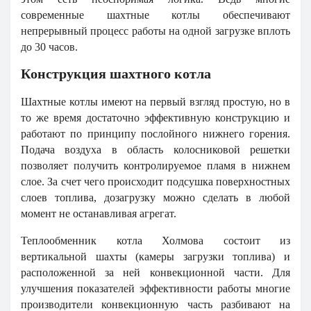
современные шахтные котлы обеспечивают
непрерывный процесс работы на одной загрузке вплоть
до 30 часов.
Конструкция шахтного котла
Шахтные котлы имеют на первый взгляд простую, но в
то же время достаточно эффективную конструкцию и
работают по принципу послойного нижнего горения.
Подача воздуха в область колосниковой решетки
позволяет получить контролируемое пламя в нижнем
слое. За счет чего происходит подсушка поверхностных
слоев топлива, дозагрузку можно сделать в любой
момент не останавливая агрегат.
Теплообменник котла Холмова состоит из
вертикальной шахты (камеры загрузки топлива) и
расположенной за ней конвекционной части. Для
улучшения показателей эффективности работы многие
производители конвекционную часть разбивают на