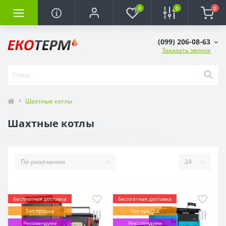
0
0
0
(099) 206-08-63
Заказать звонок
Шахтные котлы
Шахтные котлы
Бесплатная доставка
Бесплатная доставка
Топ продаж
Топ продаж
Рекомендуем
Рекомендуем