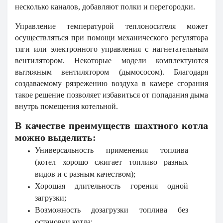
несколько каналов, добавляют полки и перегородки.
Управление температурой теплоносителя может
осуществляться при помощи механического регулятора
тяги или электронного управления с нагнетательным
вентилятором. Некоторые модели комплектуются
вытяжным вентилятором (дымососом). Благодаря
создаваемому рязрежению воздуха в камере сгорания
такое решение позволяет избавиться от попадания дыма
внутрь помещения котельной.
В качестве преимуществ шахтного котла
можно выделить:
Универсальность применения топлива
(котел хорошо сжигает топливо разных
видов и с разным качеством);
Хорошая длительность горения одной
загрузки;
Возможность дозагрузки топлива без
остановки котла;