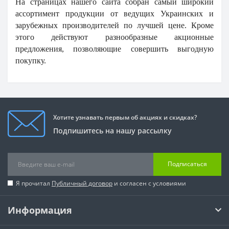
На страницах нашего сайта собран самый широкий
ассортимент продукции от ведущих Украинских и
зарубежных производителей по лучшей цене. Кроме
этого действуют разнообразные акционные
предложения, позволяющие совершить выгодную
покупку.
Хотите узнавать первым об акциях и скидках?
Подпишитесь на нашу рассылку
Подписаться
Я прочитал
Публичный договор
и согласен с условиями
Информация