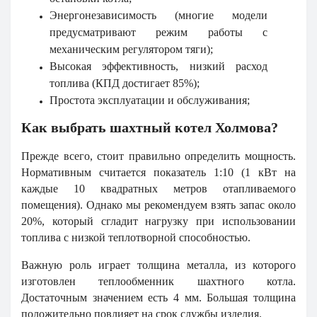
Энергонезависимость (многие модели
предусматривают режим работы с
механическим регулятором тяги);
Высокая эффективность, низкий расход
топлива (КПД достигает 85%);
Простота эксплуатации и обслуживания;
Как выбрать шахтный котел Холмова?
Прежде всего, стоит правильно определить мощность.
Нормативным считается показатель 1:10 (1 кВт на
каждые 10 квадратных метров отапливаемого
помещения). Однако мы рекомендуем взять запас около
20%, который сгладит нагрузку при использовании
топлива с низкой теплотворной способностью.
Важную роль играет толщина металла, из которого
изготовлен теплообменник шахтного котла.
Достаточным значением есть 4 мм. Большая толщина
положительно повлияет на срок службы изделия.