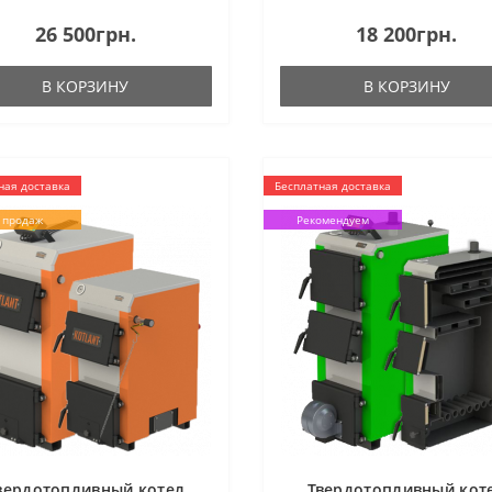
26 500грн.
18 200грн.
В КОРЗИНУ
В КОРЗИНУ
ная доставка
Бесплатная доставка
 продаж
Рекомендуем
вердотопливный котел
Твердотопливный кот