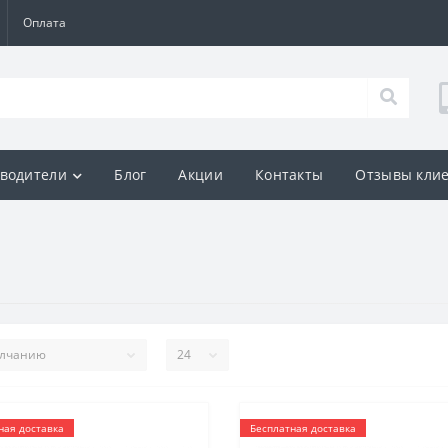
Оплата
водители
Блог
Акции
Контакты
Отзывы кли
ная доставка
Бесплатная доставка