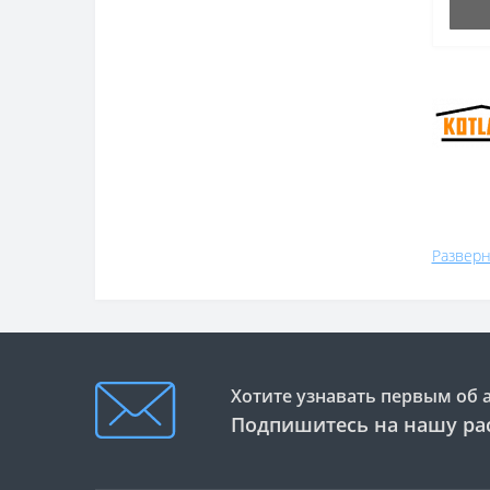
Разверн
Хотите узнавать первым об 
Подпишитесь на нашу ра