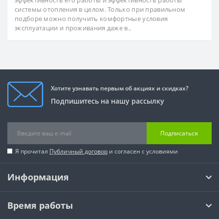
эффективность его работы и эффективность работы
системы отопления в целом. Только при правильном
подборе можно получить комфортные условия
эксплуатации и проживания даже в..
Хотите узнавать первым об акциях и скидках?
Подпишитесь на нашу рассылку
Подписаться
Я прочитал
Публичный договор
и согласен с условиями
Информация
Время работы