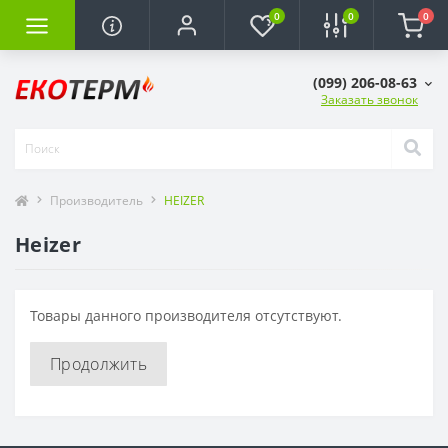
0
0
0
(099) 206-08-63
Заказать звонок
Производитель
HEIZER
Heizer
Товары данного производителя отсутствуют.
Продолжить