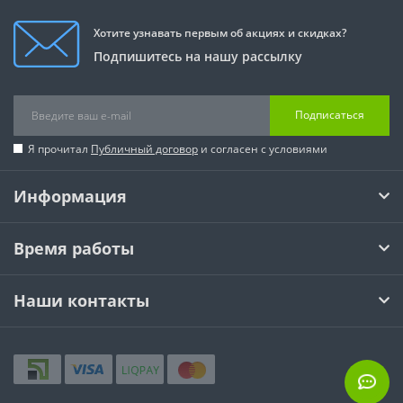
Хотите узнавать первым об акциях и скидках?
Подпишитесь на нашу рассылку
Подписаться
Я прочитал
Публичный договор
и согласен с условиями
Информация
Время работы
Наши контакты