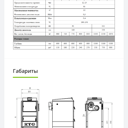
Габариты