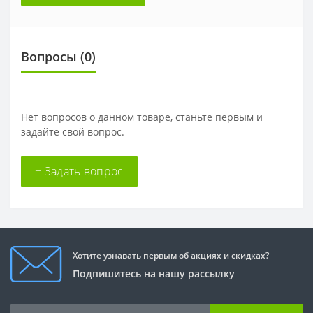
Вопросы
(0)
Нет вопросов о данном товаре, станьте первым и
задайте свой вопрос.
+ Задать вопрос
Хотите узнавать первым об акциях и скидках?
Подпишитесь на нашу рассылку