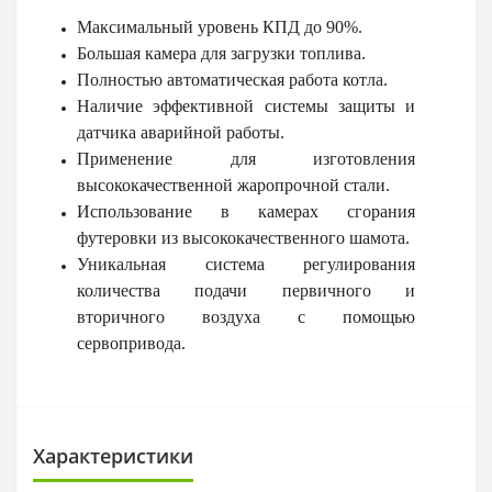
Максимальный уровень КПД до 90%.
Большая камера для загрузки топлива.
Полностью автоматическая работа котла.
Наличие эффективной системы защиты и
датчика аварийной работы.
Применение для изготовления
высококачественной жаропрочной стали.
Использование в камерах сгорания
футеровки из высококачественного шамота.
Уникальная система регулирования
количества подачи первичного и
вторичного воздуха с помощью
сервопривода.
Характеристики