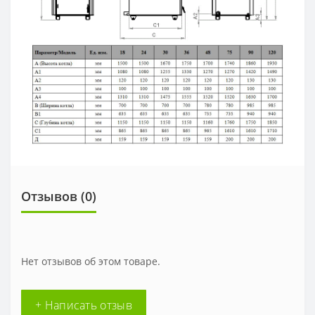
Отзывов (0)
Нет отзывов об этом товаре.
+ Написать отзыв