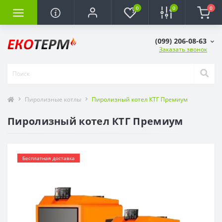
0
0
0
(099) 206-08-63
Заказать звонок
Пиролизные котлы
Пиролизный котел КТГ Премиум
Пиролизный котел КТГ Премиум
Бесплатная доставка