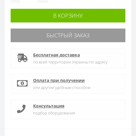
В КОРЗИНУ
БЫСТРЫЙ ЗАКАЗ
Бесплатная доставка
по всей территории Украины по адресу
Оплата при получении
или другим удобным способом
Консультация
подбор оборудования