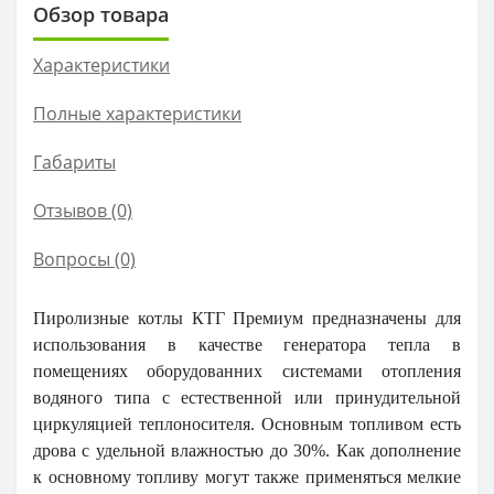
Обзор товара
Характеристики
Полные характеристики
Габариты
Отзывов (0)
Вопросы
(0)
Пиролизные котлы
КТГ Премиум
предназначены для
использования в качестве генератора тепла в
помещениях оборудованних системами отопления
водяного типа
с естественной или принудительной
циркуляцией теплоносителя. Основным топливом есть
дрова с удельной влажностью до 30%. Как дополнение
к основному топливу могут также применяться мелкие