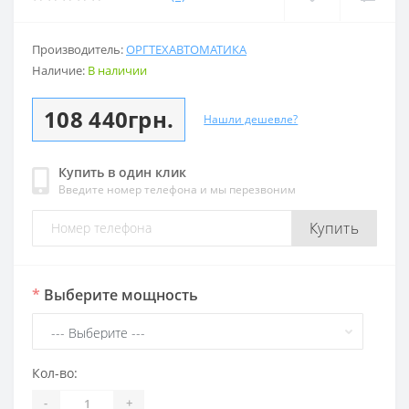
Производитель:
ОРГТЕХАВТОМАТИКА
Наличие:
В наличии
108 440грн.
Нашли дешевле?
Купить в один клик
Введите номер телефона и мы перезвоним
Купить
*
Выберите мощность
Кол-во:
-
+