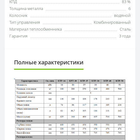
КПД
83 %
Толщина металла
6
Колосник
водяной
Тип управления
Комбинированный
Материал теплообменника
Сталь
Гарантия
3 года
Полные характеристики