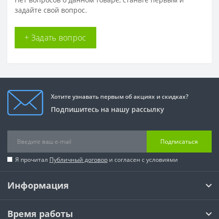
задайте свой вопрос.
+ Задать вопрос
Хотите узнавать первым об акциях и скидках?
Подпишитесь на нашу рассылку
Подписаться
Я прочитал
Публичный договор
и согласен с условиями
Информация
Время работы