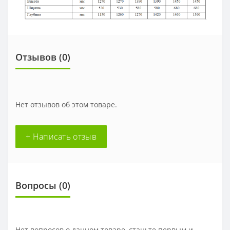
Отзывов (0)
Нет отзывов об этом товаре.
+ Написать отзыв
Вопросы
(0)
Нет вопросов о данном товаре, станьте первым и