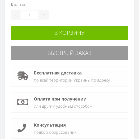
Кол-во:
-
+
В КОРЗИНУ
БЫСТРЫЙ ЗАКАЗ
Бесплатная доставка
по всей территории Украины по адресу
Оплата при получении
или другим удобным способом
Консультация
подбор оборудования