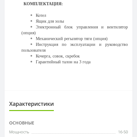
КОМПЛЕКТАЦИЯ:
Котел
Ящик для золы
Электронный блок управления и вентилятор
(опция)
Механический регылятор тяги (опция)
Инструкция по эксплуатации и руководство
пользователя
Кочерга, совок, скребок
Гарантийный талон на 3 года
Характеристики
ОСНОВНЫЕ
Мощность
16-50