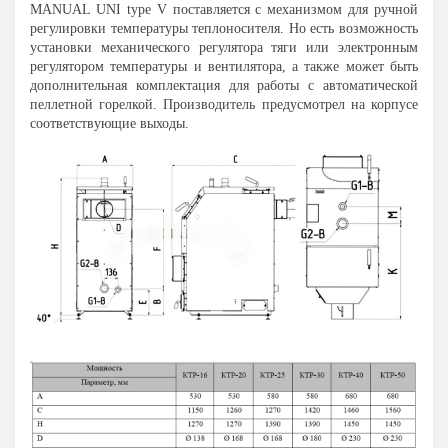
MANUAL UNI type V поставляется с механизмом для ручной
регулировки температуры теплоносителя. Но есть возможность
установки механического регулятора тяги или электронным
регулятором температуры и вентилятора, а также может быть
дополнительная комплектация для работы с автоматической
пеллетной горелкой. Производитель предусмотрел на корпусе
соответствующие выходы.