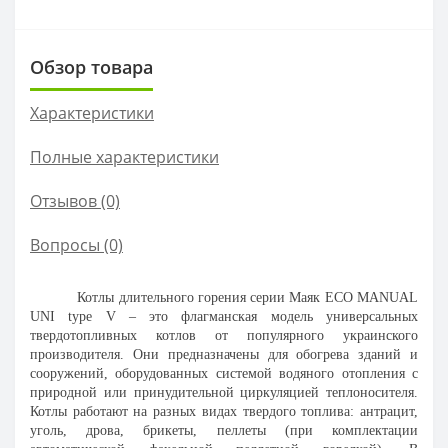
Обзор товара
Характеристики
Полные характеристики
Отзывов (0)
Вопросы
(0)
Котлы длительного горения серии Маяк ECO MANUAL
UNI type V – это флагманская модель универсальных
твердотопливных котлов от популярного украинского
производителя. Они предназначены для обогрева зданий и
сооружений, оборудованных системой водяного отопления с
природной или принудительной циркуляцией теплоносителя.
Котлы работают на разных видах твердого топлива: антрацит,
уголь, дрова, брикеты, пеллеты (при комплектации