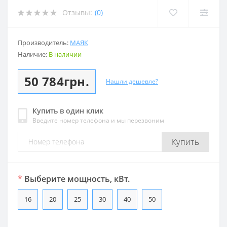
Отзывы:
(0)
Производитель:
МАЯК
Наличие:
В наличии
50 784грн.
Нашли дешевле?
Купить в один клик
Введите номер телефона и мы перезвоним
Купить
*
Выберите мощность, кВт.
16
20
25
30
40
50