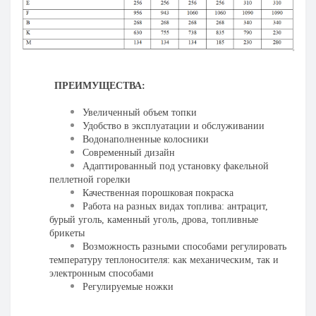
ПРЕИМУЩЕСТВА:
Увеличенный объем топки
Удобство в эксплуатации и обслуживании
Водонаполненные колосники
Современный дизайн
Адаптированный под установку факельной
пеллетной горелки
Качественная порошковая покраска
Работа на разных видах топлива: антрацит,
бурый уголь, каменный уголь, дрова, топливные
брикеты
Возможность разными способами регулировать
температуру теплоносителя: как механическим, так и
электронным способами
Регулируемые ножки