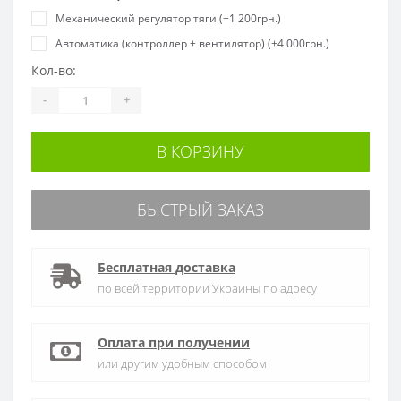
Механический регулятор тяги (+1 200грн.)
Автоматика (контроллер + вентилятор) (+4 000грн.)
Кол-во:
-
+
В КОРЗИНУ
БЫСТРЫЙ ЗАКАЗ
Бесплатная доставка
по всей территории Украины по адресу
Оплата при получении
или другим удобным способом