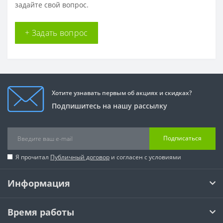
задайте свой вопрос.
+ Задать вопрос
Хотите узнавать первым об акциях и скидках?
Подпишитесь на нашу рассылку
Подписаться
Я прочитал
Публичный договор
и согласен с условиями
Информация
Время работы