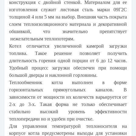
конструкция с двойной стенкой. Материалом для ее
изготовления служит листовая сталь марки 09Г2С
толщиной 4 или 5 мм на выбор. Внешняя часть покрыта
слоем теплоизоляционного материала и декоративной
обшивкой, что значительно препятствует
нежелательным теплопотерям.
Котел отличается увеличенной камерой загрузки
топлива. Такое решение позволяет получить
длительность горения одной порции от 6 до 12 часов.
Удобный процесс загрузки обеспечен при помощи
большой дверцы и наклонной горловины.
Теплообменник котла выполнен в форме
горизонтальных прямоугольных каналов. В
зависимости от мощности их количеств варьируется от
2-х до 3-х. Такая форма не только обеспечивает
стабильно высокий уровень эффективности
теплопередачи но и удобен при очистке.
Для управления температурой теплоносителя на
корпусе котла предусмотрены выходы для установки