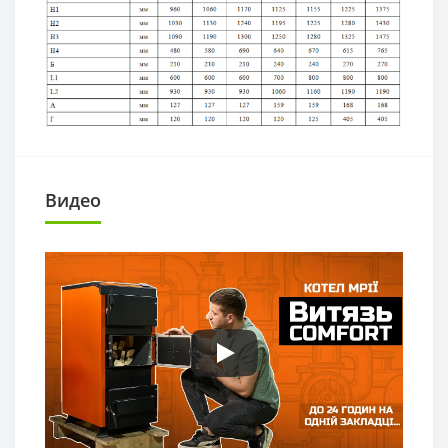
Видео