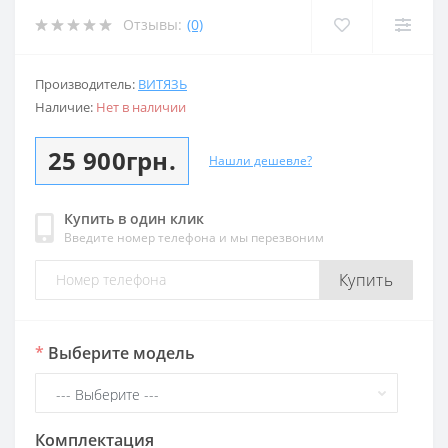
Отзывы:
(0)
Производитель:
ВИТЯЗЬ
Наличие:
Нет в наличии
25 900грн.
Нашли дешевле?
Купить в один клик
Введите номер телефона и мы перезвоним
Купить
*
Выберите модель
Комплектация