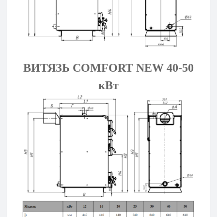
ВИТЯЗЬ COMFORT NEW 40-50
кВт