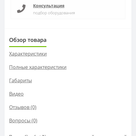
Консультация
подбор оборудования
Обзор товара
Характеристики
Полные характеристики
Габариты
Видео
Отзывов (0)
Вопросы
(0)