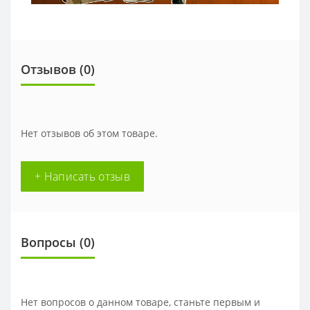
Отзывов (0)
Нет отзывов об этом товаре.
+ Написать отзыв
Вопросы
(0)
Нет вопросов о данном товаре, станьте первым и