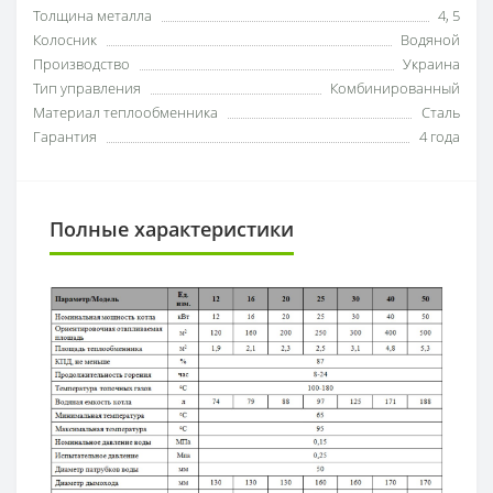
Толщина металла
4, 5
Колосник
Водяной
Производство
Украина
Тип управления
Комбинированный
Материал теплообменника
Сталь
Гарантия
4 года
Полные характеристики