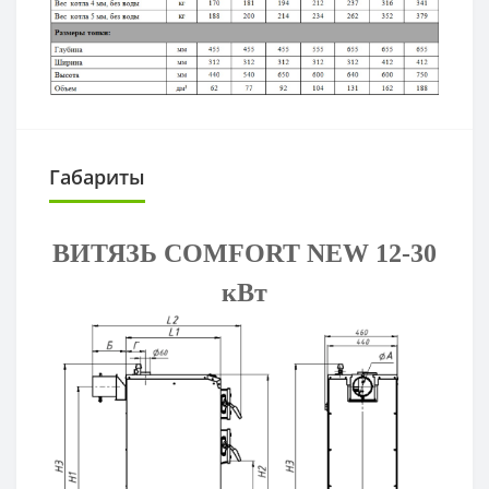
Габариты
ВИТЯЗЬ COMFORT NEW 12-30
кВт