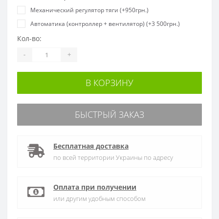
Механический регулятор тяги (+950грн.)
Автоматика (контроллер + вентилятор) (+3 500грн.)
Кол-во:
-
+
В КОРЗИНУ
БЫСТРЫЙ ЗАКАЗ
Бесплатная доставка
по всей территории Украины по адресу
Оплата при получении
или другим удобным способом