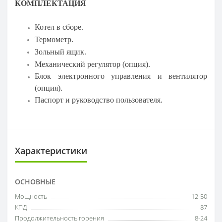
КОМПЛЕКТАЦИЯ
Котел в сборе.
Термометр.
Зольный ящик.
Механический регулятор (опция).
Блок электронного управления и вентилятор
(опция).
Паспорт и руководство пользователя.
Характеристики
ОСНОВНЫЕ
Мощность
12-50
КПД
87
Продолжительность горения
8-24