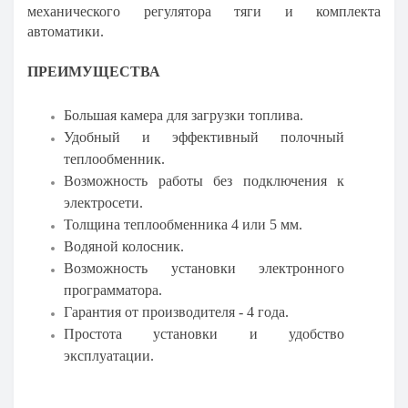
механического регулятора тяги и комплекта
автоматики.
ПРЕИМУЩЕСТВА
Большая камера для загрузки топлива.
Удобный и эффективный полочный
теплообменник.
Возможность работы без подключения к
электросети.
Толщина теплообменника 4 или 5 мм.
Водяной колосник.
Возможность установки электронного
программатора.
Гарантия от производителя - 4 года.
Простота установки и удобство
эксплуатации.