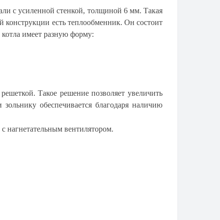
и с усиленной стенкой, толщиной 6 мм. Такая
й конструкции есть теплообменник. Он состоит
 котла имеет разную форму:
ешеткой. Такое решение позволяет увеличить
 зольнику обеспечивается благодаря наличию
 с нагнетательным вентилятором.