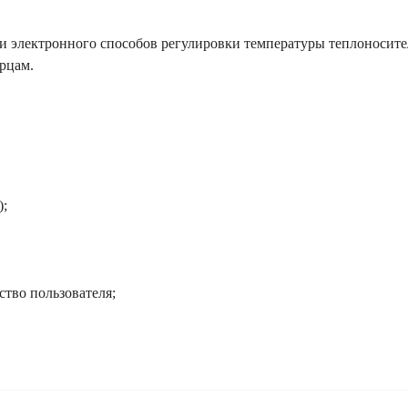
 электронного способов регулировки температуры теплоносите
рцам.
);
ство пользователя;