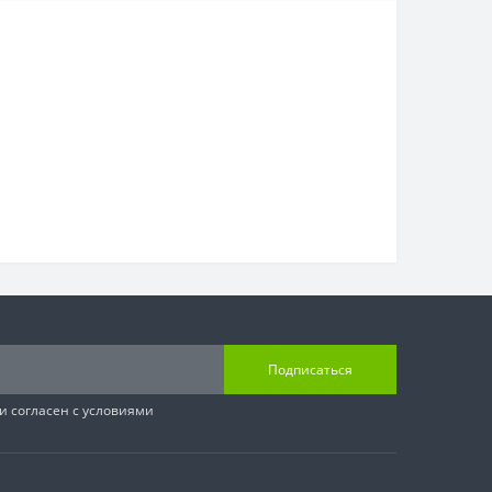
Подписаться
и согласен с условиями