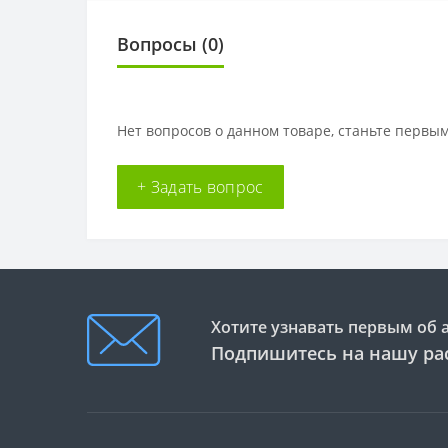
Вопросы
(0)
Нет вопросов о данном товаре, станьте первым
+ Задать вопрос
Хотите узнавать первым об 
Подпишитесь на нашу ра