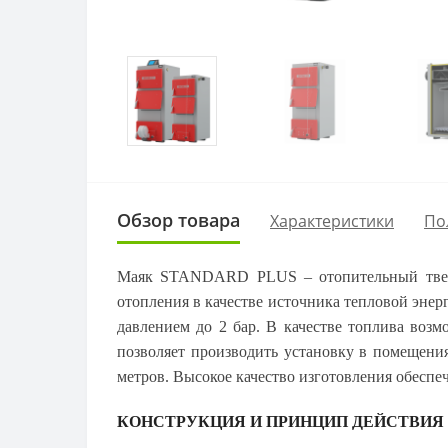
Обзор товара
Характеристики
По
Маяк STANDARD PLUS – отопительный тверд
отопления в качестве источника тепловой энер
давлением до 2 бар. В качестве топлива воз
позволяет производить установку в помещени
метров. Высокое качество изготовления обеспе
КОНСТРУКЦИЯ И ПРИНЦИП ДЕЙСТВИЯ