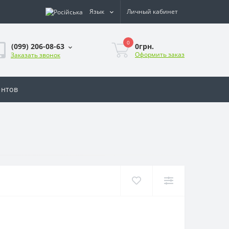
Язык
Личный кабинет
0
0грн.
(099) 206-08-63
Оформить заказ
Заказать звонок
ентов