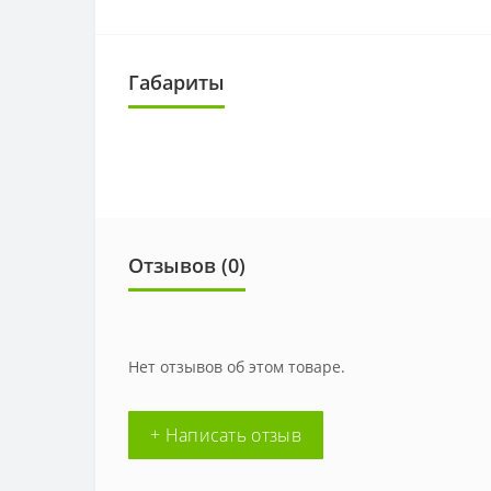
Габариты
Отзывов (0)
Нет отзывов об этом товаре.
+ Написать отзыв