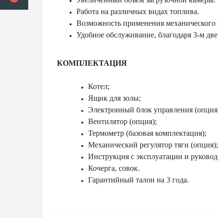
Работа на различных видах топлива.
Возможность применения механического и
Удобное обслуживание, благодаря 3-м две
КОМПЛЕКТАЦИЯ
Котел;
Ящик для золы;
Электронный блок управления (опция
Вентилятор (опция);
Термометр (базовая комплектация);
Механический регулятор тяги (опция);
Инструкция с эксплуатации и руковод
Кочерга, совок.
Гарантийный талон на 3 года.