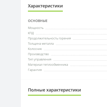
Характеристики
ОСНОВНЫЕ
Мощность
КПД
Продолжительность горения
Толщина металла
Колосник
Производство
Тип управления
Материал теплообменника
Гарантия
Полные характеристики